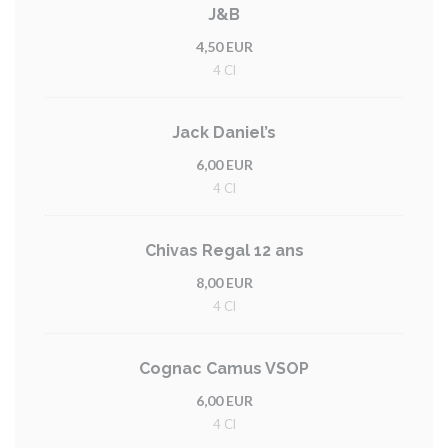
J&B
4,50 EUR
4 Cl
Jack Daniel’s
6,00 EUR
4 Cl
Chivas Regal 12 ans
8,00 EUR
4 Cl
Cognac Camus VSOP
6,00 EUR
4 Cl