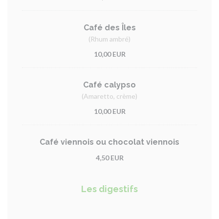
Café des Îles
(Rhum ambré)
10,00 EUR
Café calypso
(Amaretto, crème)
10,00 EUR
Café viennois ou chocolat viennois
4,50 EUR
Les digestifs