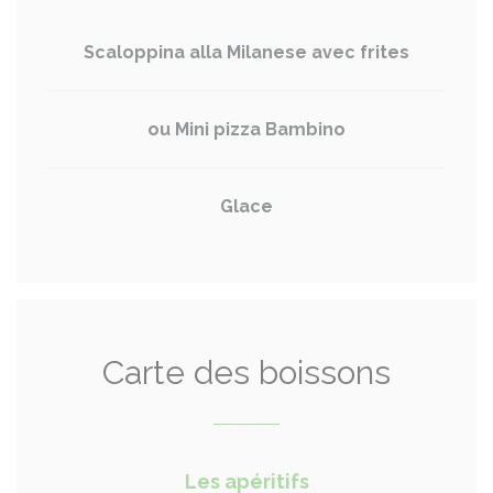
Scaloppina alla Milanese avec frites
ou Mini pizza Bambino
Glace
Carte des boissons
Les apéritifs