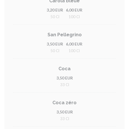
Carola bleue
3,20 EUR
6,00 EUR
50 Cl
100 Cl
San Pellegrino
3,50 EUR
6,00 EUR
50 Cl
100 Cl
Coca
3,50 EUR
33 Cl
Coca zéro
3,50 EUR
33 Cl