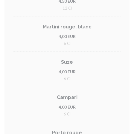
4,50 EUR
12 Cl
Martini rouge, blanc
4,00 EUR
6 Cl
Suze
4,00 EUR
6 Cl
Campari
4,00 EUR
6 Cl
Porto rouge