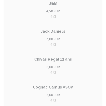
J&B
4,50 EUR
4 Cl
Jack Daniel’s
6,00 EUR
4 Cl
Chivas Regal 12 ans
8,00 EUR
4 Cl
Cognac Camus VSOP
6,00 EUR
4 Cl