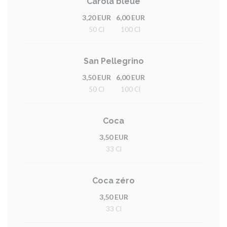
Carola bleue
3,20 EUR
6,00 EUR
50 Cl
100 Cl
San Pellegrino
3,50 EUR
6,00 EUR
50 Cl
100 Cl
Coca
3,50 EUR
33 Cl
Coca zéro
3,50 EUR
33 Cl