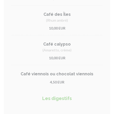
Café des Îles
(Rhum ambré)
10,00 EUR
Café calypso
(Amaretto, crème)
10,00 EUR
Café viennois ou chocolat viennois
4,50 EUR
Les digestifs