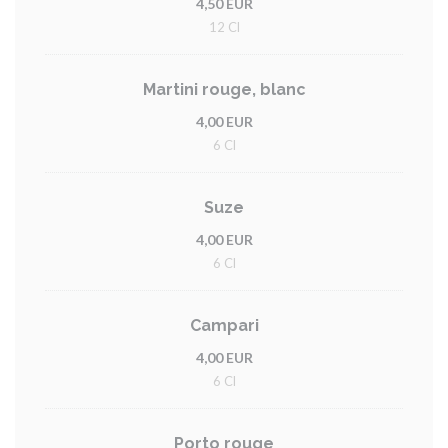
4,50 EUR
12 Cl
Martini rouge, blanc
4,00 EUR
6 Cl
Suze
4,00 EUR
6 Cl
Campari
4,00 EUR
6 Cl
Porto rouge