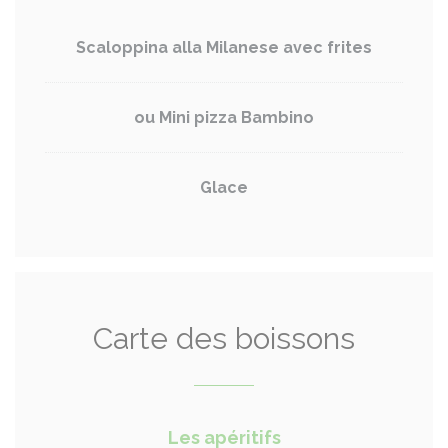
Scaloppina alla Milanese avec frites
ou Mini pizza Bambino
Glace
Carte des boissons
Les apéritifs